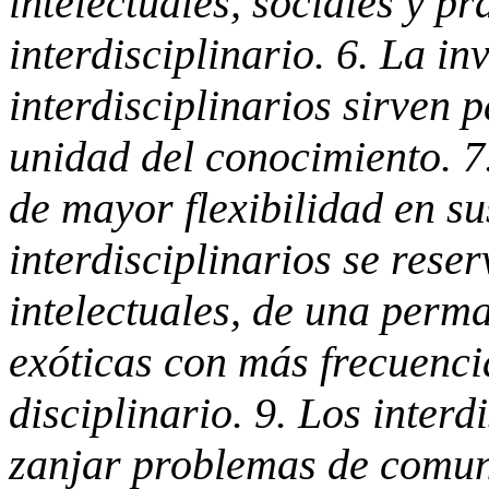
intelectuales, sociales y p
interdisciplinario. 6. La i
interdisciplinarios sirven 
unidad del conocimiento. 7.
de mayor flexibilidad en su
interdisciplinarios se reser
intelectuales, de una perm
exóticas con más frecuencia
disciplinario. 9. Los inter
zanjar problemas de comu