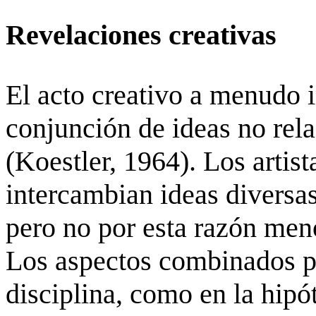
Revelaciones creativas
El acto creativo a menudo 
conjunción de ideas no rel
(
Koestler
, 1964). Los artis
intercambian ideas divers
pero no por esta razón meno
Los aspectos combinados p
disciplina, como en la hipó