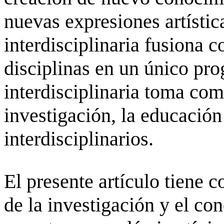
nuevas expresiones artístic
interdisciplinaria fusiona
disciplinas en un único pr
interdisciplinaria toma com
investigación, la educación
interdisciplinarios.
El presente artículo tiene 
de la investigación y el co