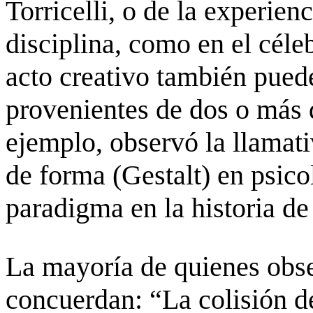
Torricelli, o de la experie
disciplina, como en el cél
acto creativo también puede
provenientes de dos o más 
ejemplo, observó la llamati
de forma (Gestalt) en psico
paradigma en la historia de 
La mayoría de quienes obs
concuerdan: “La colisión de