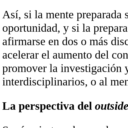
Así, si la mente preparada 
oportunidad, y si la prepa
afirmarse en dos o más disc
acelerar el aumento del co
promover la investigación 
interdisciplinarios, o al me
La perspectiva del
outsid