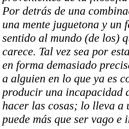
Por detrás de una combina
una mente juguetona y un f
sentido al mundo (de los) q
carece. Tal vez sea por es
en forma demasiado precis
a alguien en lo que ya es 
producir una incapacidad 
hacer las cosas; lo lleva a
puede más que ser vago e i