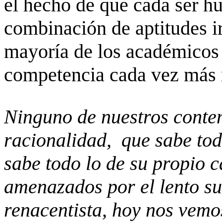
el hecho de que cada ser h
combinación de aptitudes irr
mayoría de los académicos y
competencia cada vez más
Ninguno de nuestros conte
racionalidad,
que sabe tod
sabe todo lo de su propio 
amenazados por el lento su
renacentista, hoy nos vemo