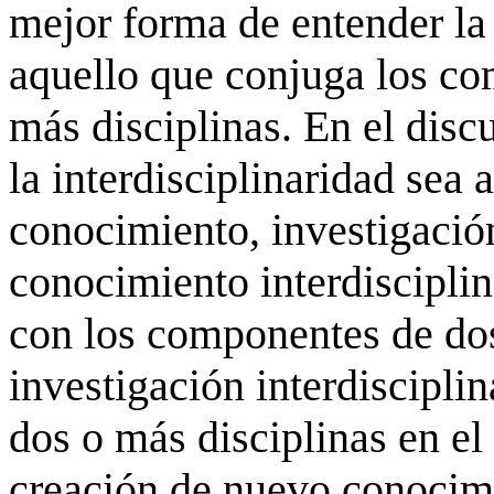
mejor forma de entender l
aquello que conjuga los co
más disciplinas. En el disc
la interdisciplinaridad sea 
conocimiento, investigación
conocimiento interdiscipli
con los componentes de dos
investigación interdiscipl
dos o más disciplinas en el
creación de nuevo conocimi