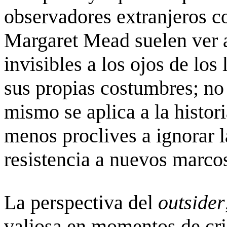
observadores extranjeros 
Margaret Mead suelen ver a
invisibles a los ojos de los
sus propias costumbres; no 
mismo se aplica a la histori
menos proclives a ignorar l
resistencia a nuevos marcos
La perspectiva del
outsider
valiosa en momentos de cr