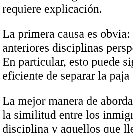
requiere explicación.
La primera causa es obvia: 
anteriores disciplinas pers
En particular, esto puede s
eficiente de separar la paja
La mejor manera de abordar
la similitud entre los inmi
disciplina y aquellos que ll