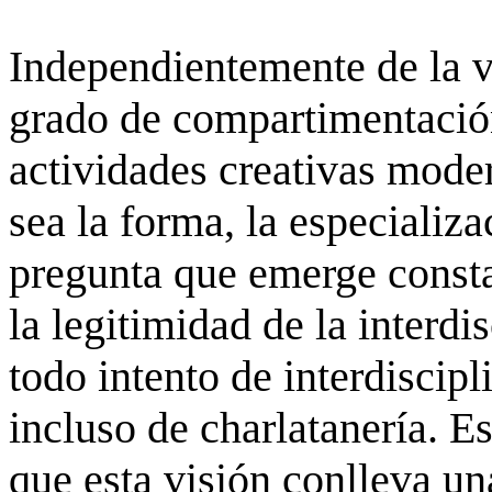
Independientemente de la v
grado de compartimentación
actividades creativas moder
sea la forma, la especializ
pregunta que emerge consta
la legitimidad de la interdi
todo intento de interdiscipl
incluso de charlatanería. Es
que esta visión conlleva u