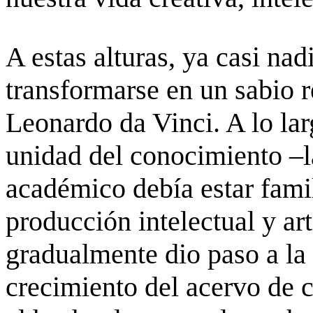
A estas alturas, ya casi nad
transformarse en un sabio r
Leonardo da Vinci. A lo lar
unidad del conocimiento –l
académico debía estar famil
producción intelectual y ar
gradualmente dio paso a la 
crecimiento del acervo de 