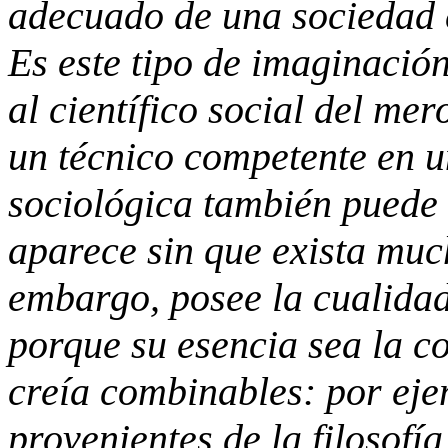
adecuado de una sociedad 
Es este tipo de imaginación
al científico social del me
un técnico competente en 
sociológica también puede 
aparece sin que exista much
embargo, posee la cualidad 
porque su esencia sea la c
creía combinables: por eje
provenientes de la filosofí