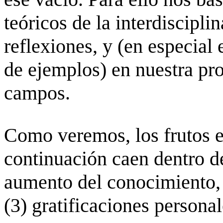
teóricos de la interdiscipli
reflexiones, y (en especial 
de ejemplos) en nuestra pro
campos.
Como veremos, los frutos 
continuación caen dentro de
aumento del conocimiento, (
(3) gratificaciones personal