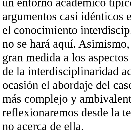
un entorno académico típic
argumentos casi idénticos e
el conocimiento interdiscipl
no se hará aquí. Asimismo, 
gran medida a los aspectos
de la interdisciplinaridad
ocasión el abordaje del cas
más complejo y ambivalen
reflexionaremos desde la teo
no acerca de ella.