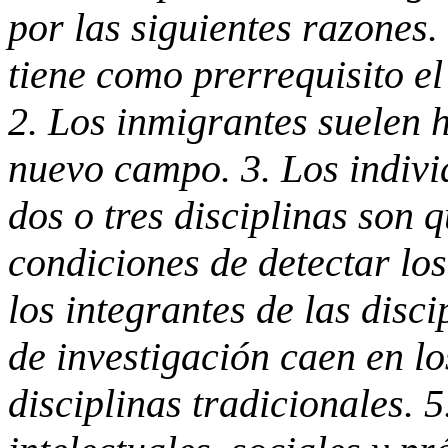
por las siguientes razones
tiene como prerrequisito el
2. Los inmigrantes suelen 
nuevo campo. 3. Los indivi
dos o tres disciplinas son 
condiciones de detectar lo
los integrantes de las disc
de investigación caen en lo
disciplinas tradicionales.