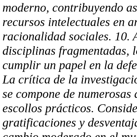
moderno, contribuyendo as
recursos intelectuales en a
racionalidad sociales. 10. 
disciplinas fragmentadas, l
cumplir un papel en la def
La crítica de la investiga
se compone de numerosas d
escollos prácticos. Conside
gratificaciones y desventaj
cambio moderado en el mu