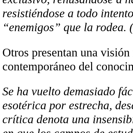
resistiéndose a todo intent
“enemigos” que la rodea. (
Otros presentan una visión
contemporáneo del conocim
Se ha vuelto demasiado fáci
esotérica por estrecha, des
crítica denota una insensib