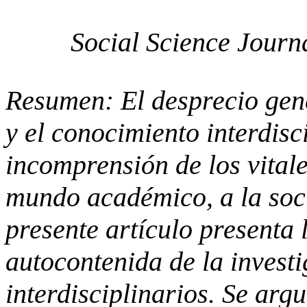
Social
Science
Journ
Resumen: El desprecio gene
y el conocimiento interdisc
incomprensión de los vital
mundo académico, a la soci
presente artículo presenta
autocontenida
de la invest
interdisciplinarios. Se ar